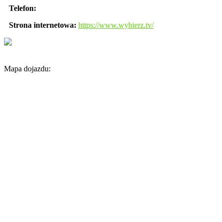
Telefon:
Strona internetowa:
https://www.wybierz.tv/
Mapa dojazdu: