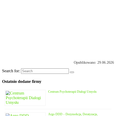
Opublikowano: 29.06.2026
Search for:
Ostatnio dodane firmy
Centrum Psychoterapii Dialogi Umysłu
Argo DDD – Dezynsekcja, Deratyzacja,