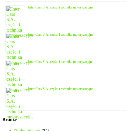
Inter Cars S.A. części i technika motoryzacyjna
Inter Cars S.A. części i technika motoryzacyjna
Inter Cars S.A. części i technika motoryzacyjna
Inter Cars S.A. części i technika motoryzacyjna
Branże
Budownictwo
(32)