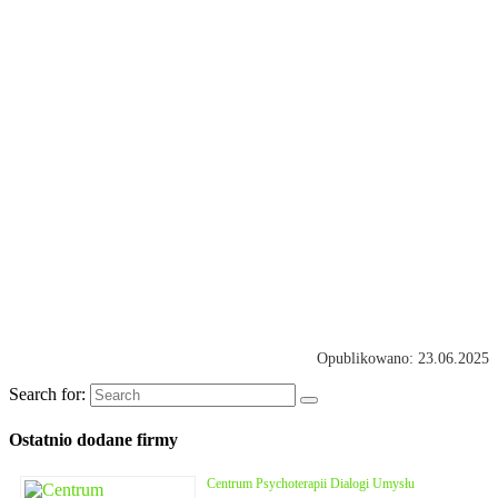
Opublikowano: 23.06.2025
Search for:
Ostatnio dodane firmy
Centrum Psychoterapii Dialogi Umysłu